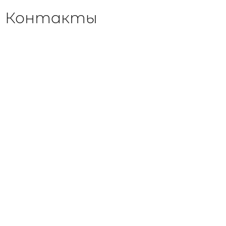
Контакты