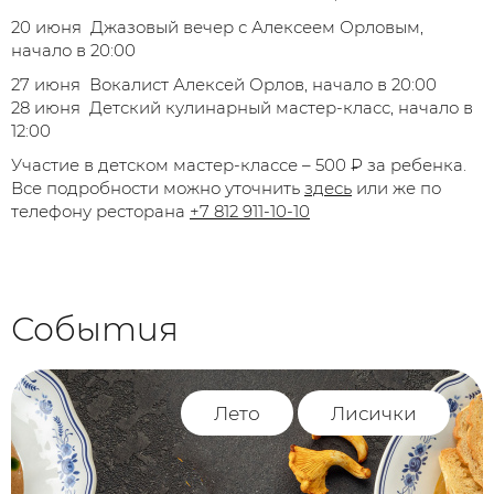
20 июня Джазовый вечер с Алексеем Орловым,
начало в 20:00
27 июня Вокалист Алексей Орлов, начало в 20:00
28 июня Детский кулинарный мастер-класс, начало в
12:00
Участие в детском мастер-классе – 500 ₽ за ребенка.
Все подробности можно уточнить
здесь
или же по
телефону ресторана
+7 812 911-10-10
События
Лето
Лисички