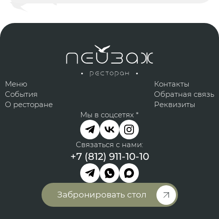
Меню
Контакты
События
Обратная связь
О ресторане
Реквизиты
Мы в соцсетях *
Связаться с нами:
+7 (812) 911-10-10
Забронировать стол